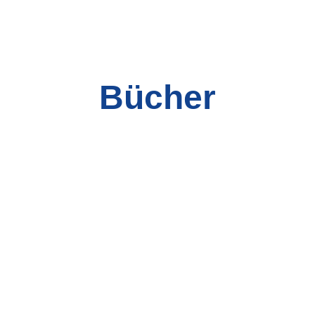
Bücher