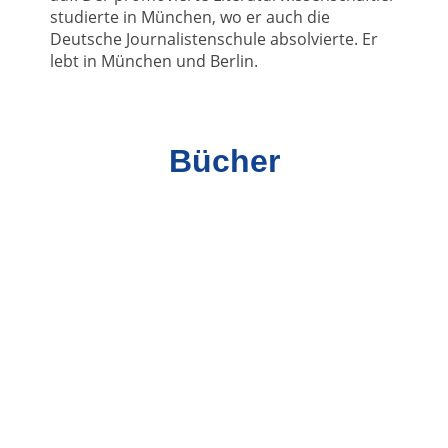
studierte in München, wo er auch die
Deutsche Journalistenschule absolvierte. Er
lebt in München und Berlin.
Bücher