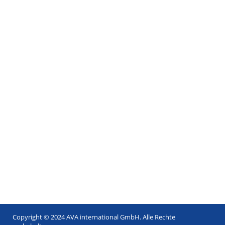
Copyright © 2024 AVA international GmbH. Alle Rechte