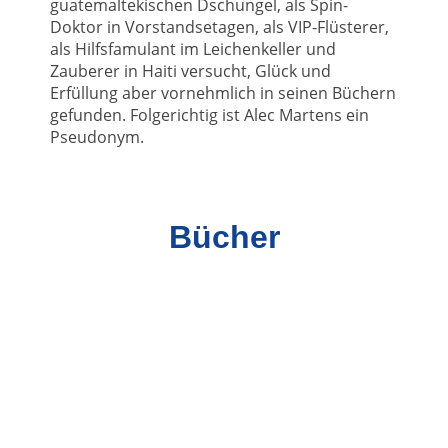
guatemaltekischen Dschungel, als Spin-
Doktor in Vorstandsetagen, als VIP-Flüsterer,
als Hilfsfamulant im Leichenkeller und
Zauberer in Haiti versucht, Glück und
Erfüllung aber vornehmlich in seinen Büchern
gefunden. Folgerichtig ist Alec Martens ein
Pseudonym.
Bücher