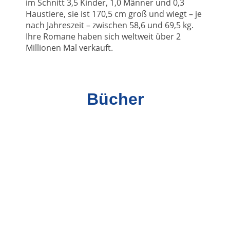
im Schnitt 3,5 Kinder, 1,0 Männer und 0,3
Haustiere, sie ist 170,5 cm groß und wiegt – je
nach Jahreszeit – zwischen 58,6 und 69,5 kg.
Ihre Romane haben sich weltweit über 2
Millionen Mal verkauft.
Bücher