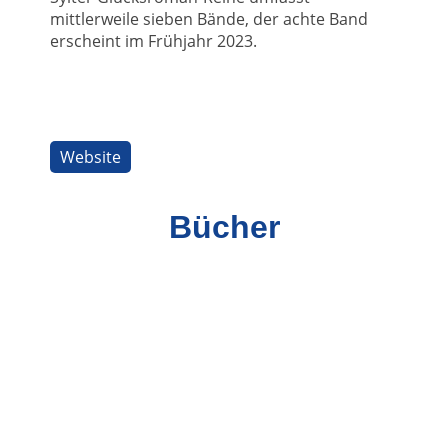
mittlerweile sieben Bände, der achte Band
erscheint im Frühjahr 2023.
Website
Bücher