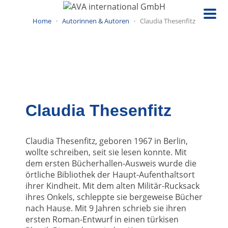
Direkt
zum
Home
Autorinnen & Autoren
Claudia Thesenfitz
Inhalt
Claudia Thesenfitz
Claudia Thesenfitz, geboren 1967 in Berlin,
wollte schreiben, seit sie lesen konnte. Mit
dem ersten Bücherhallen-Ausweis wurde die
örtliche Bibliothek der Haupt-Aufenthaltsort
ihrer Kindheit. Mit dem alten Militär-Rucksack
ihres Onkels, schleppte sie bergeweise Bücher
nach Hause. Mit 9 Jahren schrieb sie ihren
ersten Roman-Entwurf in einen türkisen