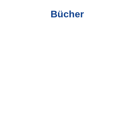
Bücher