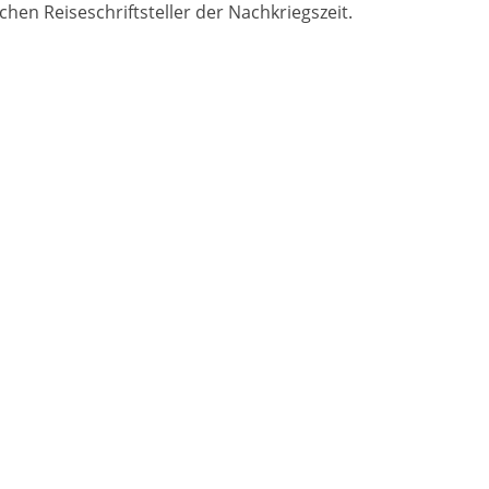
en Reiseschriftsteller der Nachkriegszeit.