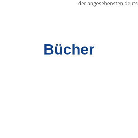
der angesehensten deutsch
Bücher