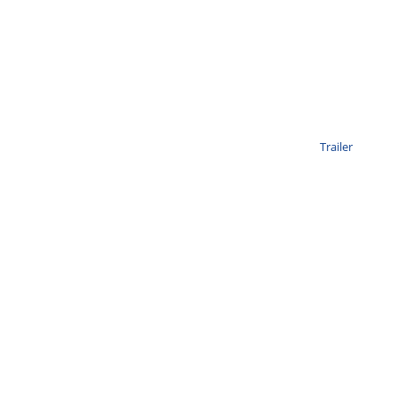
Trailer