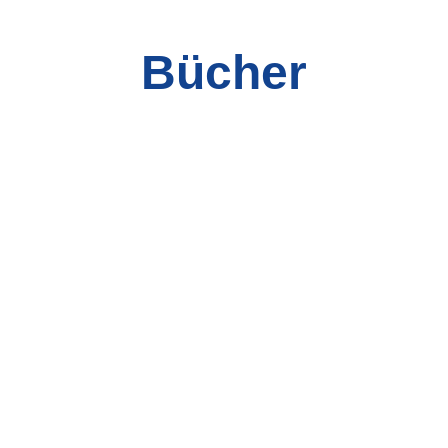
Bücher