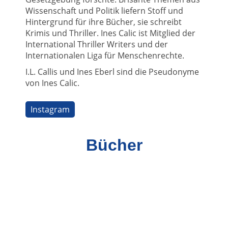
Wissenschaft und Politik liefern Stoff und
Hintergrund für ihre Bücher, sie schreibt
Krimis und Thriller. Ines Calic ist Mitglied der
International Thriller Writers und der
Internationalen Liga für Menschenrechte.
I.L. Callis und Ines Eberl sind die Pseudonyme
von Ines Calic.
Instagram
Bücher