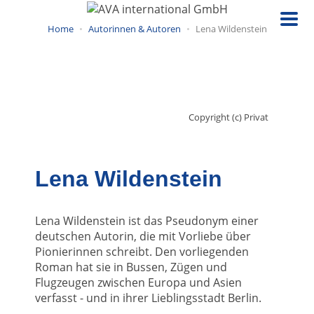
Direkt
zum
Home
Autorinnen & Autoren
Lena Wildenstein
Inhalt
Copyright (c) Privat
Lena Wildenstein
Lena Wildenstein ist das Pseudonym einer
deutschen Autorin, die mit Vorliebe über
Pionierinnen schreibt. Den vorliegenden
Roman hat sie in Bussen, Zügen und
Flugzeugen zwischen Europa und Asien
verfasst - und in ihrer Lieblingsstadt Berlin.