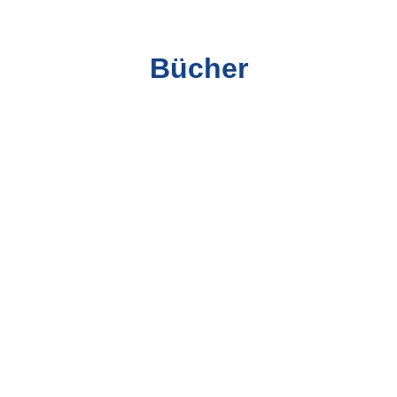
Bücher