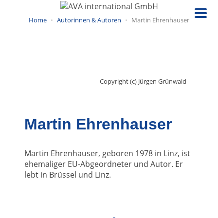
Direkt
zum
Home
Autorinnen & Autoren
Martin Ehrenhauser
Inhalt
Copyright (c) Jürgen Grünwald
Martin Ehrenhauser
Martin Ehrenhauser, geboren 1978 in Linz, ist
ehemaliger EU-Abgeordneter und Autor. Er
lebt in Brüssel und Linz.