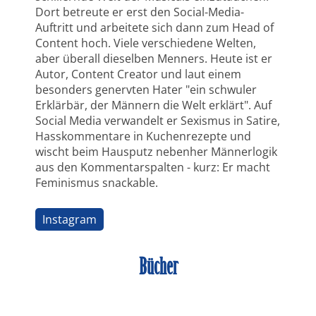
Dort betreute er erst den Social-Media-
Auftritt und arbeitete sich dann zum Head of
Content hoch. Viele verschiedene Welten,
aber überall dieselben Menners. Heute ist er
Autor, Content Creator und laut einem
besonders genervten Hater "ein schwuler
Erklärbär, der Männern die Welt erklärt". Auf
Social Media verwandelt er Sexismus in Satire,
Hasskommentare in Kuchenrezepte und
wischt beim Hausputz nebenher Männerlogik
aus den Kommentarspalten - kurz: Er macht
Feminismus snackable.
Instagram
Bücher