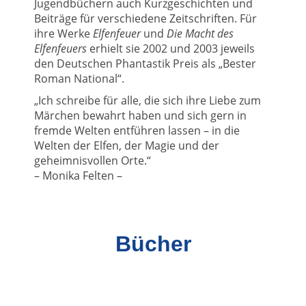
Jugendbüchern auch Kurzgeschichten und
Beiträge für verschiedene Zeitschriften. Für
ihre Werke
Elfenfeuer
und
Die Macht des
Elfenfeuers
erhielt sie 2002 und 2003 jeweils
den Deutschen Phantastik Preis als „Bester
Roman National“.
„Ich schreibe für alle, die sich ihre Liebe zum
Märchen bewahrt haben und sich gern in
fremde Welten entführen lassen – in die
Welten der Elfen, der Magie und der
geheimnisvollen Orte.“
– Monika Felten –
Bücher