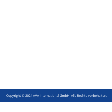
Copyright © 2024 AVA international GmbH. Alle Rechte vorbehalten.
Footer