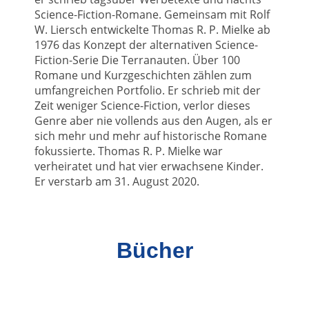
Science-Fiction-Romane. Gemeinsam mit Rolf
W. Liersch entwickelte Thomas R. P. Mielke ab
1976 das Konzept der alternativen Science-
Fiction-Serie Die Terranauten. Über 100
Romane und Kurzgeschichten zählen zum
umfangreichen Portfolio. Er schrieb mit der
Zeit weniger Science-Fiction, verlor dieses
Genre aber nie vollends aus den Augen, als er
sich mehr und mehr auf historische Romane
fokussierte. Thomas R. P. Mielke war
verheiratet und hat vier erwachsene Kinder.
Er verstarb am 31. August 2020.
Bücher