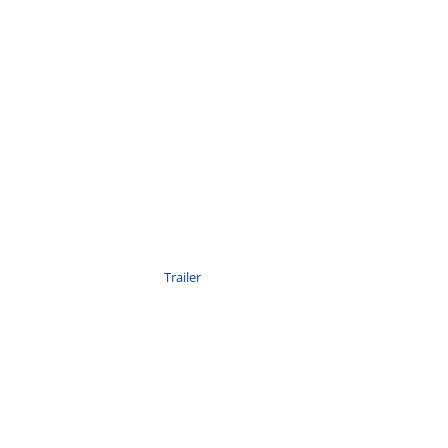
Trailer