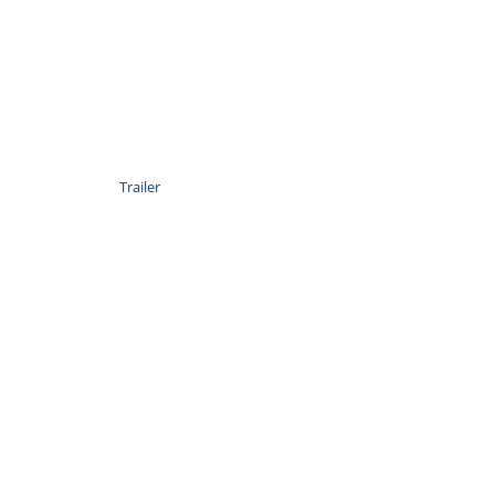
Trailer