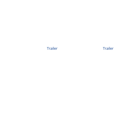
Trailer
Trailer