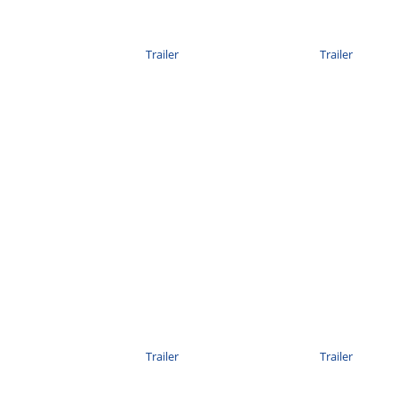
Trailer
Trailer
Trailer
Trailer