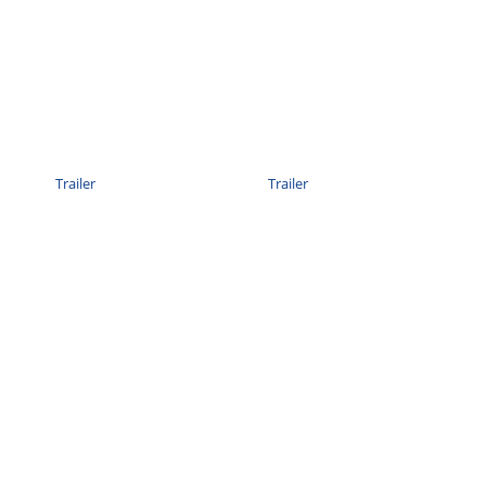
Trailer
Trailer