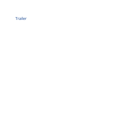
Trailer