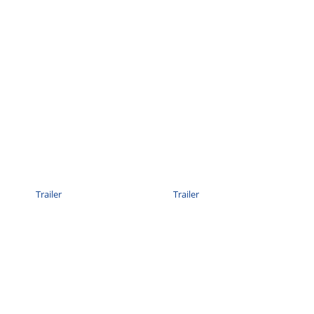
Trailer
Trailer