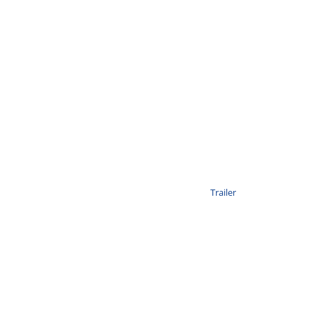
Trailer